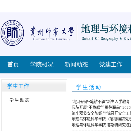
首页
学院概况
新闻动态
党建工作
学生工作
学生活动
学生动态
“地环研语•笔耕不辍”新生入学教育
我院开展“不负韶华 勇往职前” 2
筑牢双节安全防线 学院召开安全工
地理与环境科学学院（喀斯特研究院
地理与环境科学学院 喀斯特研究院