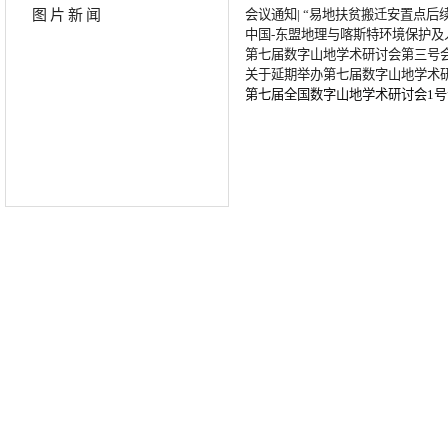
图片新闻
会议通知| “易地扶贫搬迁安置点后
中国-东盟地理与喀斯特环境保护及
第七届数字山地学术研讨会第三号
关于延期举办第七届数字山地学术
第七届全国数字山地学术研讨会1