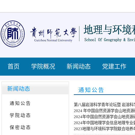
首页
学院概况
新闻动态
党建工作
新闻动态
通知公告
通知公告
第八届岩溶科学青年论坛暨 岩溶科学
2024 年中国自然资源学会山地
学院动态
2024年中国自然资源学会山地资
2024年中国地理学会信息地理专
保密动态
2023地理与环境科学学院联合培养