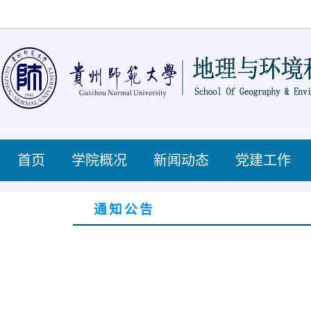
首页
学院概况
新闻动态
党建工作
通知公告