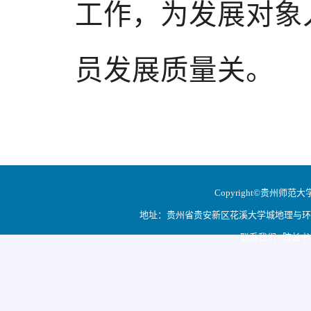
工作，为发展对象
员发展质量关。
Copyright©贵州师范大学地
地址：贵州省贵安新区花溪大学城地理与环境科学学院
联系我们 院长书