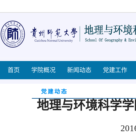
首页
学院概况
新闻动态
党建工作
党建动态
地理与环境科学学
201