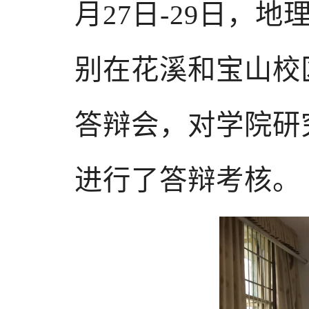
月27日-29日，
别在花溪和宝山校
答辩会，对学院研
进行了答辩考核。