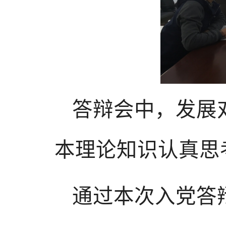
答辩会中，发展
本理论知识认真思
通过本次入党答