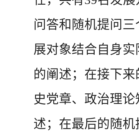
问答和随机提问三
展对象结合自身实
的阐述；在接下来
史党章、政治理论
述；在最后的随机