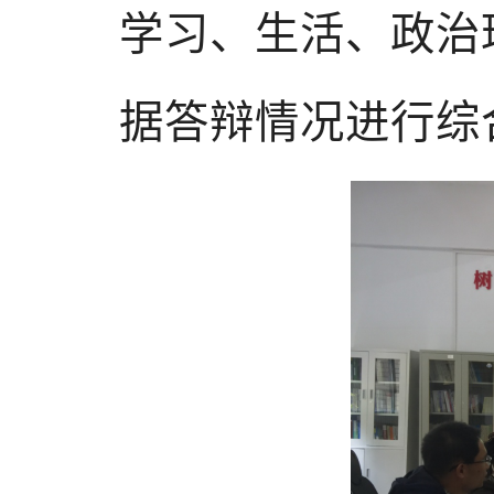
学习、生活、政治
据答辩情况进行综