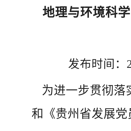
地理与环境科学
发布时间：201
为进一步贯彻落
和《贵州省发展党