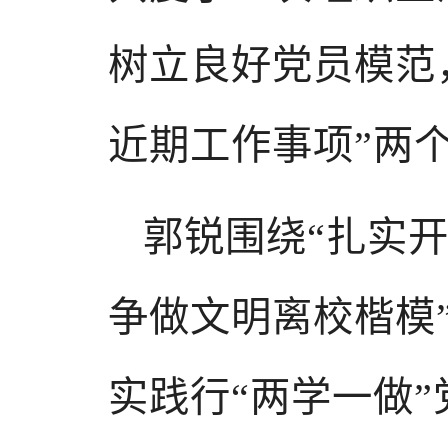
树立良好党员模范
近期工作事项”两
郭锐围绕“扎实开
争做文明离校楷模”
实践行“两学一做