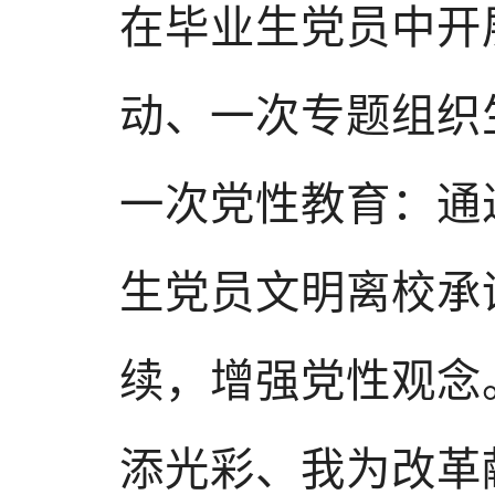
在毕业生党员中开
动、一次专题组织
一次党性教育：通
生党员文明离校承
续，增强党性观念
添光彩、我为改革