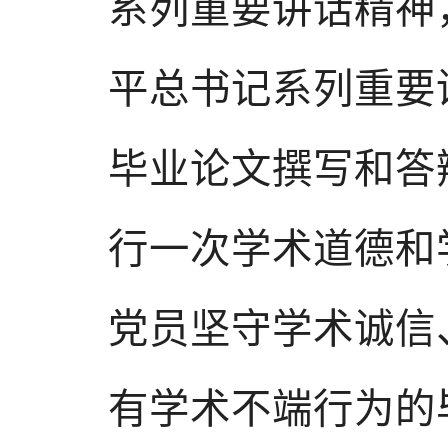
系列重要讲话精神
平总书记系列重要
毕业论文撰写和答
行一次学术道德和
党员坚守学术诚信
有学术不端行为的