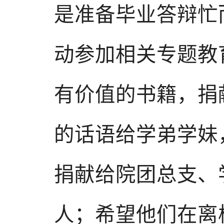
是准备毕业答辩忙
动参加相关专题教
有价值的书籍，捐
的话语给学弟学妹
捐献给院团总支、
人；希望他们在离