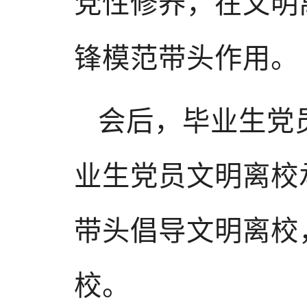
党性修养，在文明
锋模范带头作用。
会后，毕业生党员
业生党员文明离校
带头倡导文明离校
校。