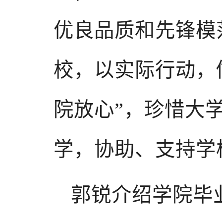
优良品质和先锋模
校，以实际行动，
院放心”，珍惜大
学，协助、支持学
郭锐介绍学院毕