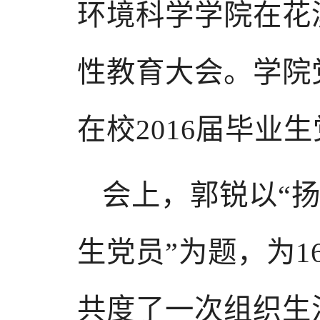
环境科学学院在花
性教育大会。学院
在校2016届毕业
会上，郭锐以“扬
生党员”为题，为
共度了一次组织生