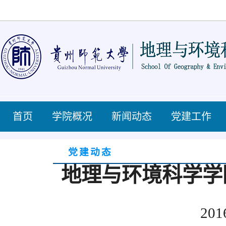
首页
学院概况
新闻动态
党建工作
党建动态
地理与环境科学学
201