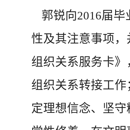
郭锐向2016届
性及其注意事项，
组织关系服务卡》
组织关系转接工作
定理想信念、坚守