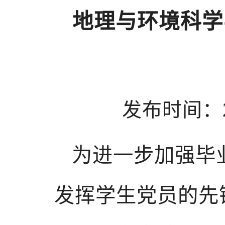
地理与环境科学
发布时间：201
为进一步加强毕
发挥学生党员的先