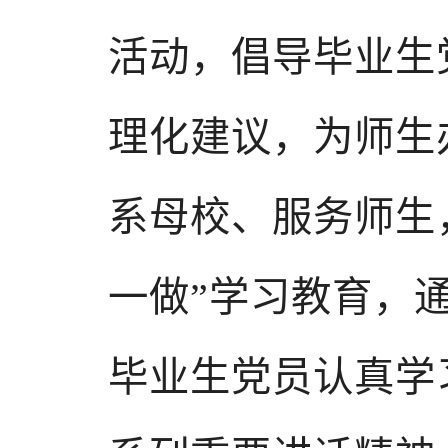
活动，倡导毕业生
理化建议，为师生
系母校、服务师生
一做”学习教育，
毕业生党员认真学