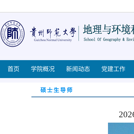
首页
学院概况
新闻动态
党建工作
硕士生导师
202