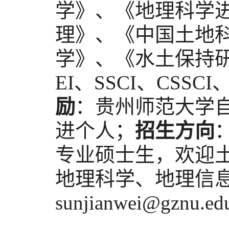
学》、《地理科学
理》、《中国土地
学》、《水土保持研
EI、SSCI、CSS
励
：贵州师范大学
进个人；
招生方向
专业硕士生，欢迎
地理科学、地理信
sunjianwei@gznu.e