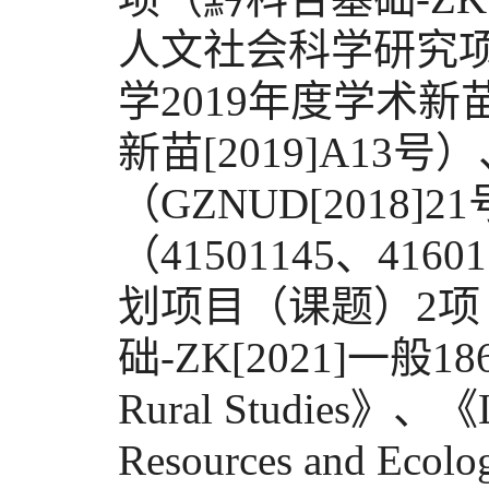
人文社会科学研究项目
学2019年度学术
新苗[2019]A1
（GZNUD[201
（41501145、416
划项目（课题）2项（
础-ZK[2021]一般1
Rural Studies》、
Resources and