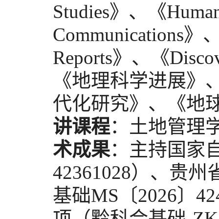
Studies》、《Humaniti
Communications》
Reports》、《Disc
《地理科学进展》
代化研究》、《地
讲课程
：土地管理
术成果
：主持国家
42361028）、
基础MS〔2026〕
项（黔科合基础-ZK