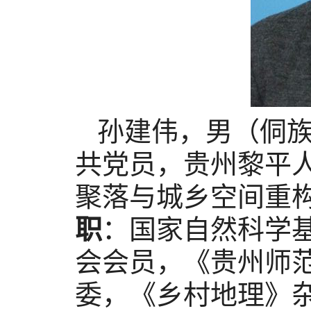
孙建伟，男（侗
共党员，贵州黎平
聚落与城乡空间重
职
：国家自然科学
会会员，《贵州师
委，《乡村地理》