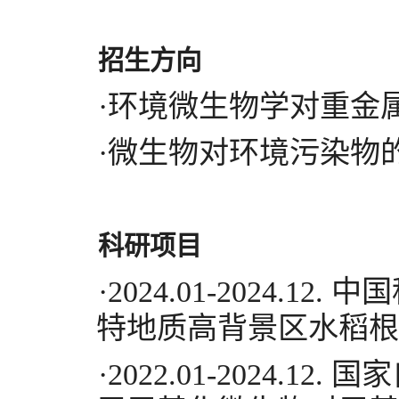
招生
方向
·环境微生物学对重金
·微生物对环境污染物
科研项目
·
2024.01-2024.12.
中国
特地质高背景区水稻根
·
2022.01-2024.12.
国家