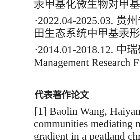
汞甲基化微生物对甲基
·
2022.04-2025.03.
贵州
田生态系统中甲基汞形
·
2014.01-2018.12.
中瑞
Management Research 
代表著作论文
[1]
Baolin Wang, Haiyan
communities mediating n
gradient in a peatland c