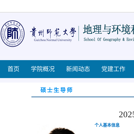
首页
学院概况
新闻动态
党建工作
硕士生导师
202
个人基本信息