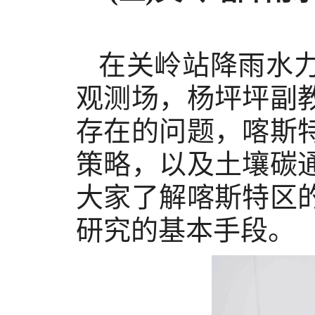
在关岭站降雨水
观测场，杨坪坪副
存在的问题，喀斯
策略，以及土壤碳
大家了解喀斯特区
研究的基本手段。