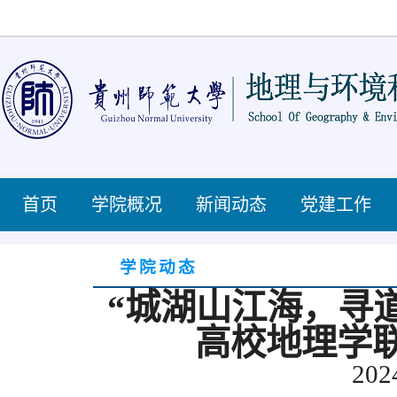
首页
学院概况
新闻动态
党建工作
学院动态
“城湖山江海，寻
高校地理学
202