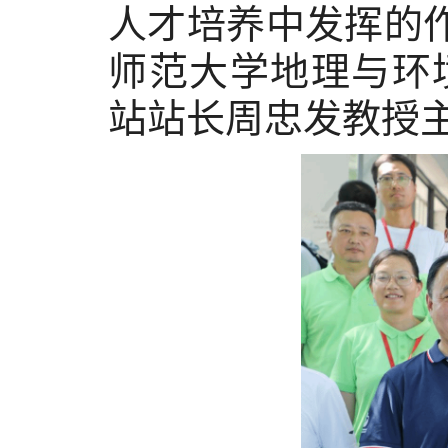
人才培养中发挥的
师范大学地理与环
站站长周忠发教授