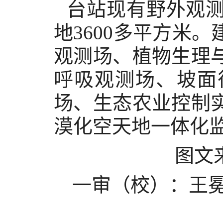
台站现有野外观测
地3600多平方米
观测场、植物生理
呼吸观测场、坡面
场、生态农业控制
漠化空天地一体化
图文
一审（校）：王