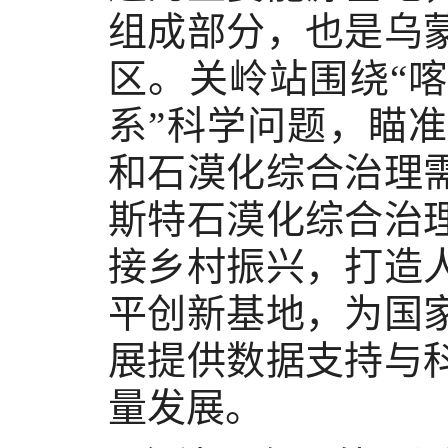
组成部分，也是乌
区。关岭站围绕“
系”科学问题，瞄
和石漠化综合治理
斯特石漠化综合治
接乡村振兴，打造
平创新基地，为国
展提供数据支持与
量发展。