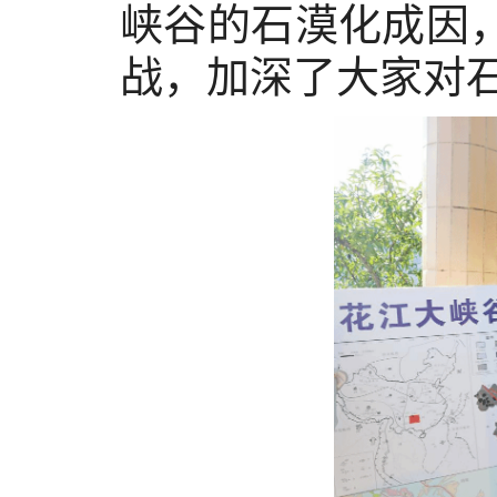
峡谷的石漠化成因
战，加深了大家对