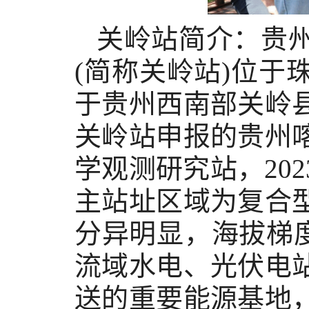
关岭站简介：贵
(简称关岭站)位
于贵州西南部关岭
关岭站申报的贵州
学观测研究站，20
主站址区域为复合
分异明显，海拔梯度
流域水电、光伏电
送的重要能源基地