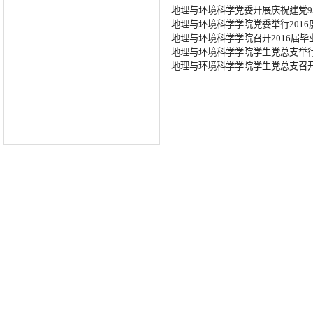
地理与环境科学党委开展庆祝建党9
地理与环境科学学院党委举行201
地理与环境科学学院召开2016届
地理与环境科学学院学生党总支举
地理与环境科学学院学生党总支召