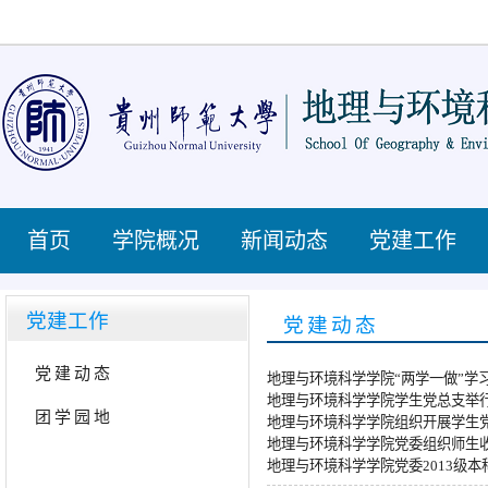
首页
学院概况
新闻动态
党建工作
党建工作
党建动态
党建动态
地理与环境科学学院“两学一做”学
地理与环境科学学院学生党总支举
团学园地
地理与环境科学学院组织开展学生党
地理与环境科学学院党委组织师生收
地理与环境科学学院党委2013级