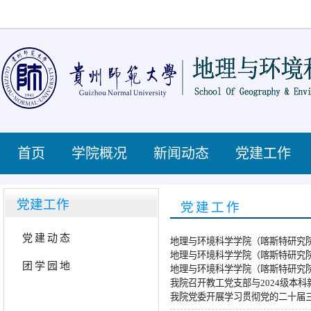
首页
学院概况
新闻动态
党建工作
党建工作
党建工作
党建动态
地理与环境科学学院（喀斯特研究院
地理与环境科学学院（喀斯特研究院
团学园地
地理与环境科学学院（喀斯特研究院
我院召开教工党支部与2024级本
我院党委开展学习贯彻党的二十届