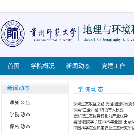
首页
学院概况
新闻动态
党建工作
新闻动态
学院动态
通知公告
深耕生态攻坚之路 勇担报国时代责
探索“三全四融”特色育人模式
学院动态
更好把生态优势转化为产业优势
喜报!我院学子在2025年全国“田
保密动态
中国科学院亚热带农业生态研究所