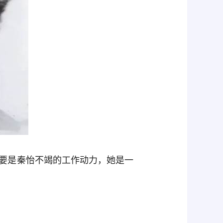
要是秦怡不竭的工作动力，她是一