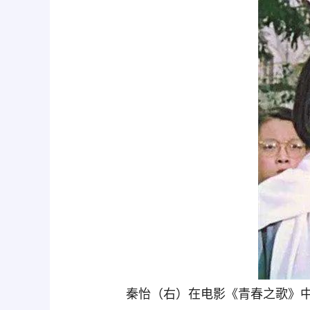
秦怡（右）在电影《青春之歌》