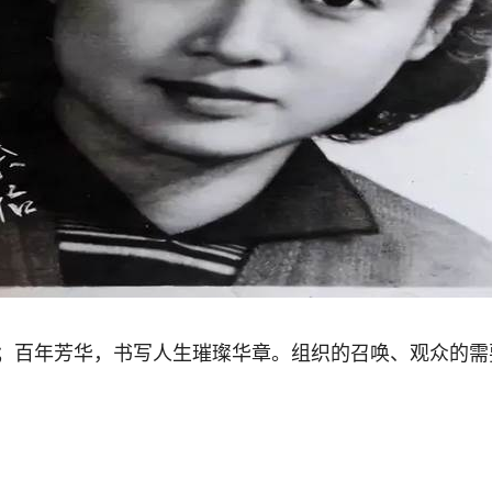
；百年芳华，书写人生璀璨华章。组织的召唤、观众的需