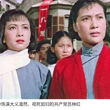
中饰演大义凛然、视死如归的共产党员林红