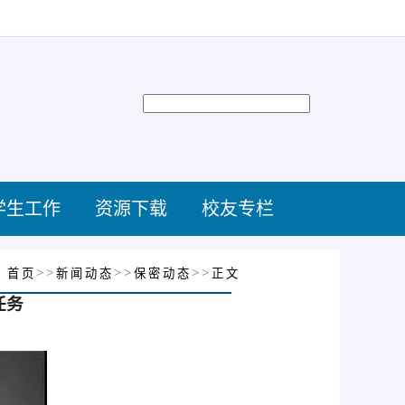
学生工作
资源下载
校友专栏
：
>>
>>
>>
首页
新闻动态
保密动态
正文
任务