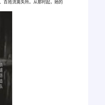
飞、百姓流离失所。从那时起，她的