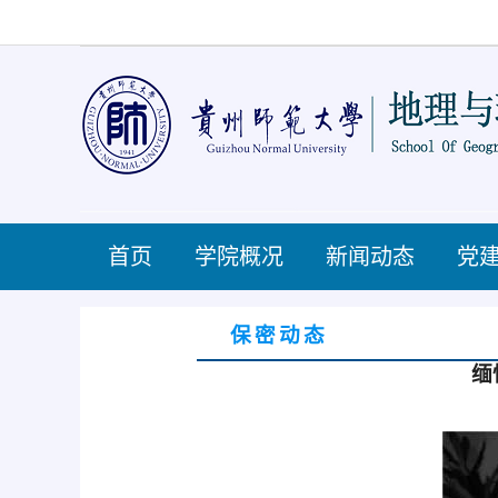
首页
学院概况
新闻动态
党
保密动态
缅