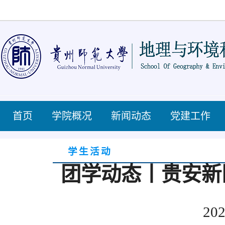
首页
学院概况
新闻动态
党建工作
学生活动
团学动态丨贵安新
202