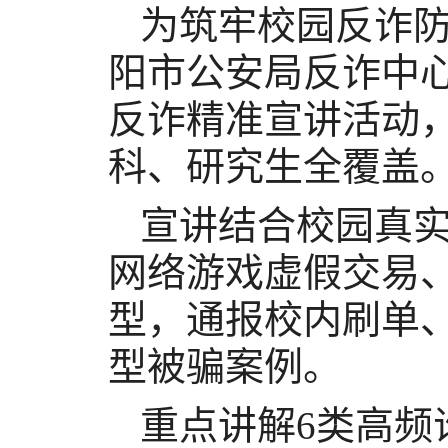
为筑牢校园反诈
阳市公安局反诈中
反诈精准宣讲活动，
科、研究生全覆盖
宣讲结合校园真
网络游戏虚假交易
型，通报校内刷单
型被骗案例。
重点讲解
6类高频