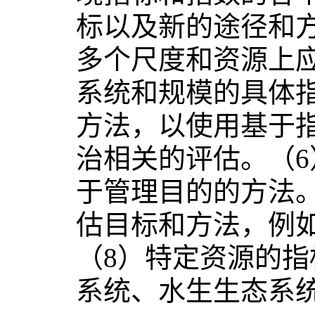
标以及新的途径和
多个尺度和资源上
系统和规模的具体
方法，以使用基于
治相关的评估。（
于管理目的的方法
估目标和方法，例
（8）特定资源的
系统、水生生态系