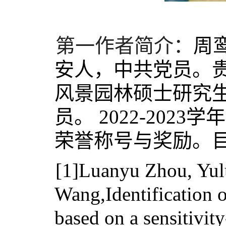
第一作者简介：
周
安人，中共党员。贵
风景园林硕士研究生。
员。 2022-202
荣誉称号与奖励。
[1]Luanyu Zhou, Yulu
Wang,Identification o
based on a sensitivity