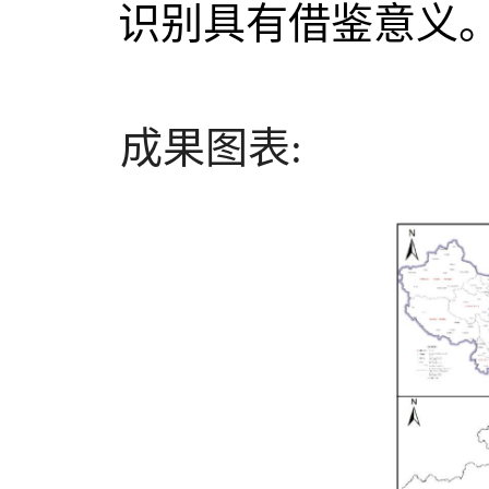
识别具有借鉴意义
成果图表: