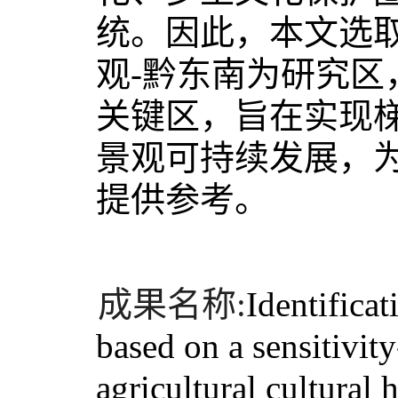
统。因此，本文选
观-黔东南为研究
关键区，旨在实现
景观可持续发展，
提供参考。
成果名称:
Identificat
based on a sensitivity
agricultural cultural 