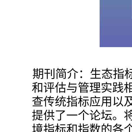
期刊简介：生态指
和评估与管理实践
查传统指标应用以
提供了一个论坛。
境指标和指数的各