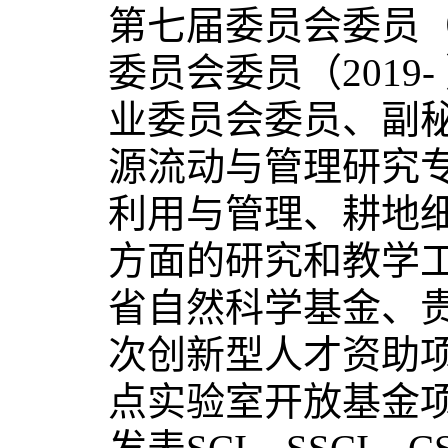
第七届委员会委员（2
委员会委员（201
业委员会委员、副秘书
源流动与管理研究专
利用与管理、耕地
方面的研究和教学
省自然科学基金、贵
次创新型人才资助
点实验室开放基金