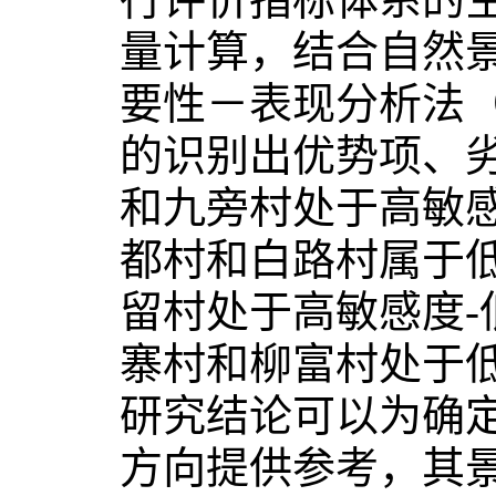
量计算，结合自然
要性－表现分析法（
的识别出优势项、劣
和九旁村处于高敏感
都村和白路村属于低
留村处于高敏感度-
寨村和柳富村处于低
研究结论可以为确
方向提供参考，其