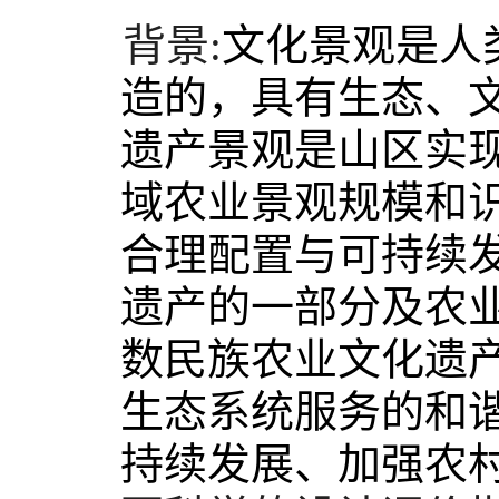
背景:
文化景观是人
造的，具有生态、
遗产景观是山区实
域农业景观规模和
合理配置与可持续发
遗产的一部分及农
数民族农业文化遗
生态系统服务的和
持续发展、加强农