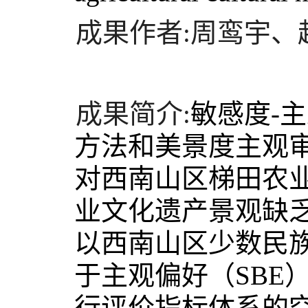
成果作者:周鸾宇、
成果简介:
敏感度-
方法和美景度主观
对西南山区梯田农
业文化遗产景观缺
以西南山区少数民
于主观偏好（SBE
行评价指标体系的