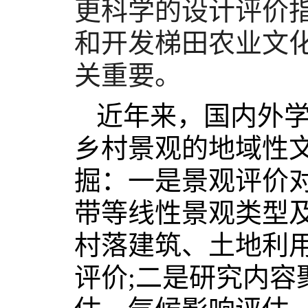
更科学的设计评价
和开发梯田农业文
关重要。
近年来，国内外学
乡村景观的地域性
掘：一是景观评价
带等线性景观类型
村落建筑、土地利
评价;二是研究内