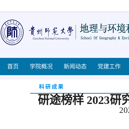
首页
学院概况
新闻动态
党建工作
科研成果
研途榜样 202
20