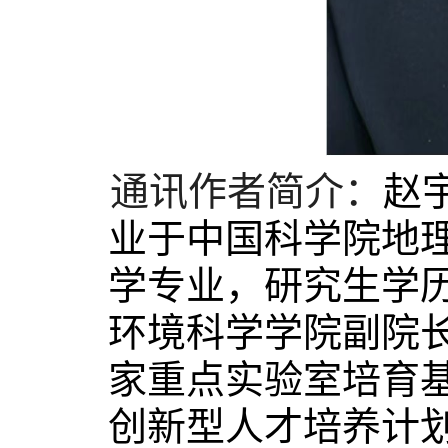
通讯作者简介：
赵
业于中国科学院地
学专业，研究生学
环境科学学院副院
家重点实验室培育基
创新型人才培养计