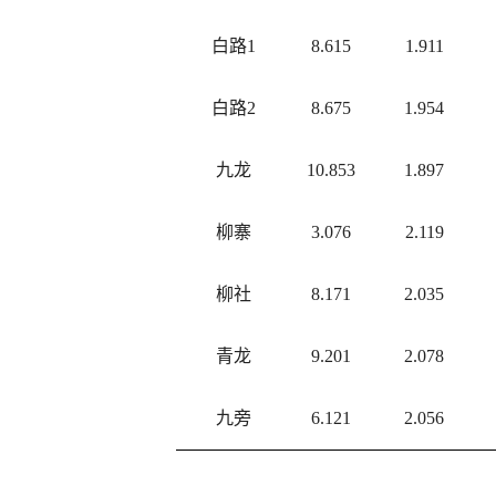
白路1
8.615
1.911
白路2
8.675
1.954
九龙
10.853
1.897
柳寨
3.076
2.119
柳社
8.171
2.035
青龙
9.201
2.078
九旁
6.121
2.056