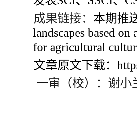
发表SCI、SSCI
成果链接：
本期推送“Ide
landscapes based on a
for agricultural cultu
文章原文下载：https://do
一审（校）：谢小