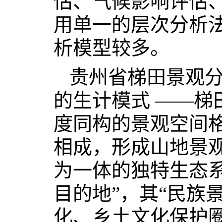
估、气候影响评估
用单一的层次分析
析模型较多。
贵州省梯田景观
的生计模式 ——梯田
度同构的景观空间
相成，形成山地景
为一体的独特生态
目的地”，其“民族
化、乡土文化保护圈