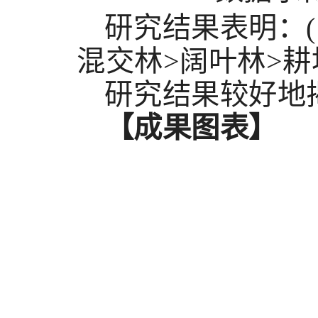
研究结果表明：
(
混交林
>
阔叶林
>
耕
研究结果较好地
【成果图表】