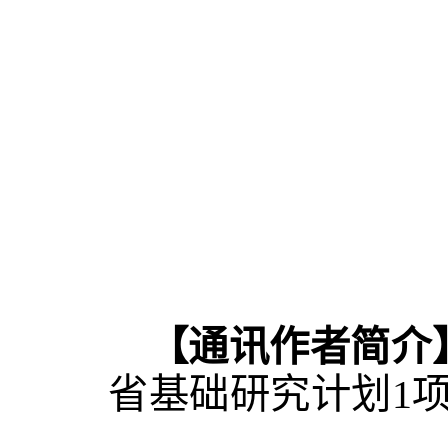
【通讯作者简介
省基础研究计划
1