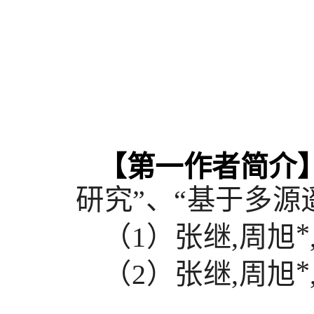
【第一作者简介
研究
”、“
基于多源
*
（
1
）张继
,
周旭
*
（
2
）张继
,
周旭