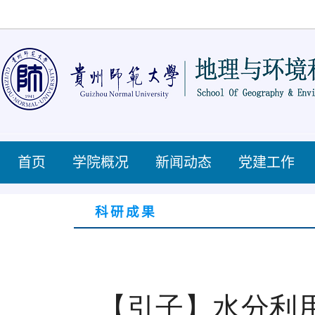
首页
学院概况
新闻动态
党建工作
科研成果
【引子】
水分利