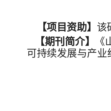
【项目资助】
该
【期刊简介】
《
可持续发展与产业