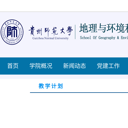
首页
学院概况
新闻动态
党建工作
教学计划