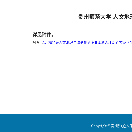
贵州师范大学 人文地
详见附件。
附件【
3、2025级人文地理与城乡规划专业本科人才培养方案（非
Copyright©贵州师范大学地