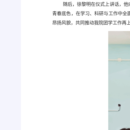
随后，徐黎明在仪式上讲话，
他
青春底色，在学习、科研与工作中全
昂扬风貌，共同推动我院团学工作再