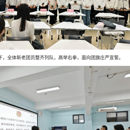
下，全体新老团员整齐列队，高举右拳，面向团旗庄严宣誓。