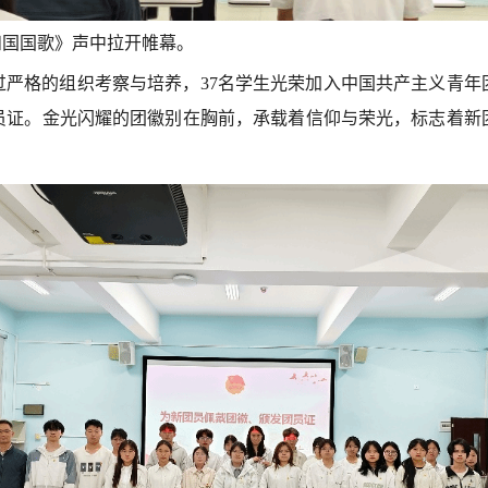
国国歌》声中拉开帷幕。
过严格的组织考察与培养，
37名学生光荣加入中国共产主义青
员证。金光闪耀的团徽别在胸前，承载着信仰与荣光，标志着新