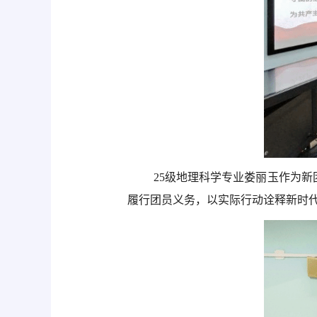
25级地理科学专业娄丽玉作为新
履行团员义务，以实际行动诠释新时