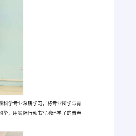
理科学专业深耕学习，将专业所学与青
韶华，用实际行动书写地环学子的青春