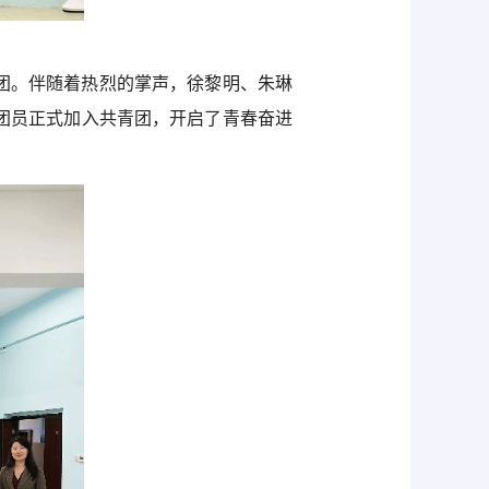
年团。伴随着热烈的掌声，徐
黎明
、朱琳
团员正式加入共青团，开启了青春奋进