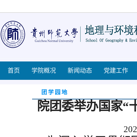
首页
学院概况
新闻动态
党建工作
团学园地
院团委举办国家“
202