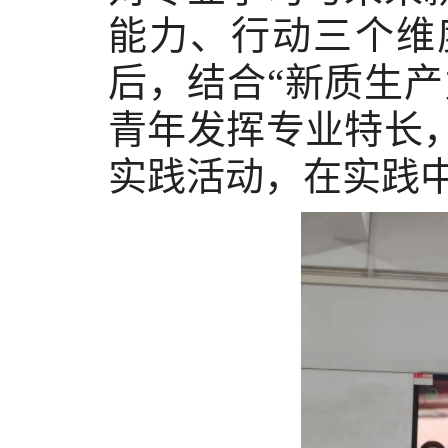
能力、行动三个维
后，结合“新质生产
青年发挥专业特长
实践活动，在实践