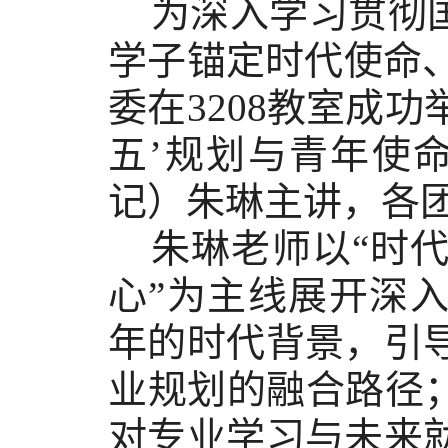
为深入学习贯彻
学子锚定时代使命
委在3208教室成功
五’规划与青年使
记）朱琳主讲，各
朱琳老师以
“时
心”为主线展开深
年的时代背景，引
业规划的融合路径
对专业学习与未来