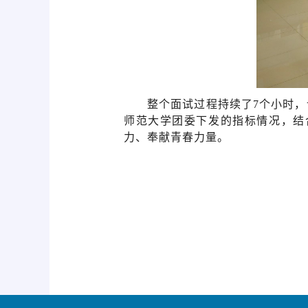
整个面试过程持续了
7
个小时，
师范大学团委下发的指标情况，结
力、奉献青春力量。