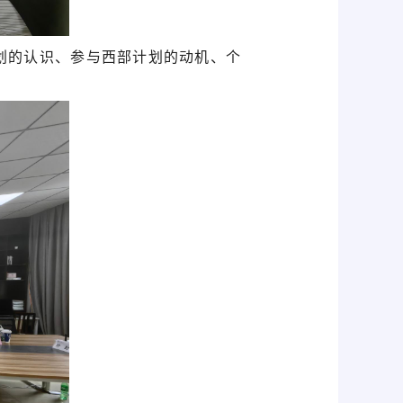
划的认识、参与西部计划的动机、个