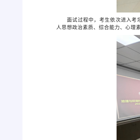
面试过程中，
考生依次进入考
人思想政治素质、综合能力、心理