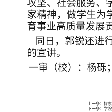
攻坚、社会服务、
家精神，做学生为
育事业高质量发展
同日，郭锐还进
的宣讲。
一审（校）：杨砾
上一条：探索
下一条：学院