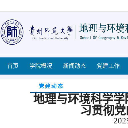
首页
学院概况
新闻动态
党建工作
党建动态
地理与环境科学学
习贯彻党
202