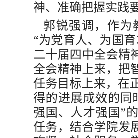
神、准确把握实践
郭锐强调，作为
“为党育人、为国
二十届四中全会精
全会精神上来，把
任务目标上来，在正
得的进展成效的同
强国、人才强国”
任务，结合学院发