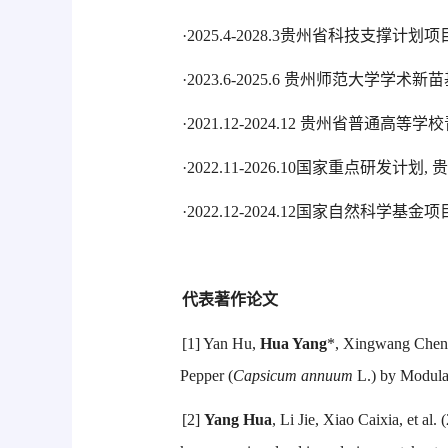
·2025.4-2028.3贵州省科技支
·2023.6-2025.6 贵州师范大学
·2021.12-2024.12 贵州省
·2022.11-2026.10国家重点研
·2022.12-2024.12国家自然
代表著作论文
[1] Yan Hu,
Hua Yang
*, Xingwang Chen, 
Pepper (
Capsicum annuum
L.) by Modula
[2]
Yang Hua
, Li Jie, Xiao Caixia, et al.