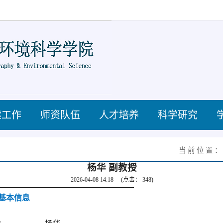
建工作
师资队伍
人才培养
科学研究
当前位置
杨华 副教授
2026-04-08 14:18
(点击：
348
)
基本信息