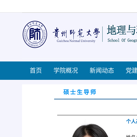
首页
学院概况
新闻动态
党
硕士生导师
个人