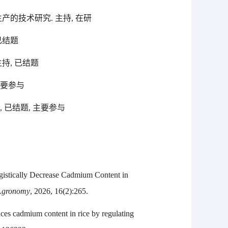
产的技术研究. 主持, 在研
已结题
持, 已结题
主要参与
, 已结题, 主要参与
gistically Decrease Cadmium Content in
A
gronomy
, 2026, 16(2):265.
ces cadmium content in rice by regulating