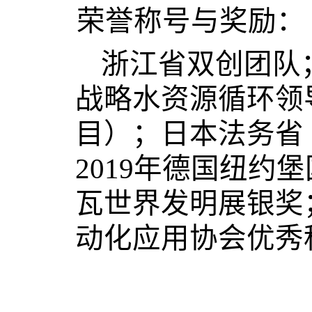
荣誉称号与奖励：
浙江省双创团队
战略水资源循环领
目）；日本法务省
2
019
年德国纽约堡
瓦世界发明展银奖
动化应用协会优秀