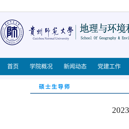
首页
学院概况
新闻动态
党建工作
硕士生导师
2023