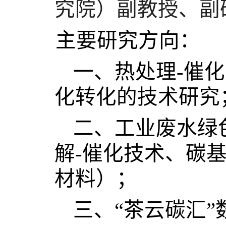
究院）副教授、副
主要研究方向：
一、热处理
-
催化
化转化的技术研究
二、工业废水绿
解
-
催化技术、碳
材料
）；
三、“茶云碳汇