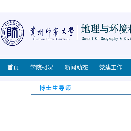
首页
学院概况
新闻动态
党建工作
博士生导师