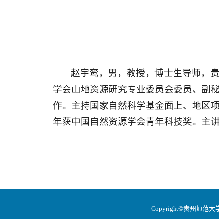
赵宇鸾，男，教授，博士生导师，
学会山地资源研究专业委员会委员、副
作。主持国家自然科学基金面上、地区
年获中国自然资源学会青年科技奖。主
Copyright©贵州师范大学地