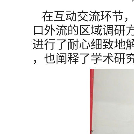
在互动交流环节
口外流
的
区域调研
进行了耐心细致地
，也阐释了学术研