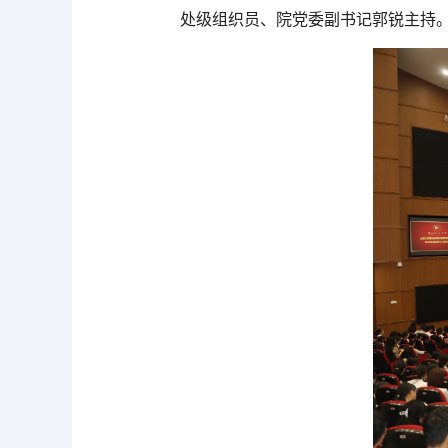
处级组织员、院党委副书记郭锐主持