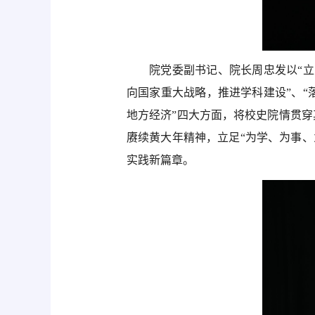
院党委副书记、院长周忠发以
“
向国家重大战略，推进学科建设”、“
地方经济”四大方面，将校史院情贯穿
赓续黄大年精神，立足“为学、为事
实践新篇章。