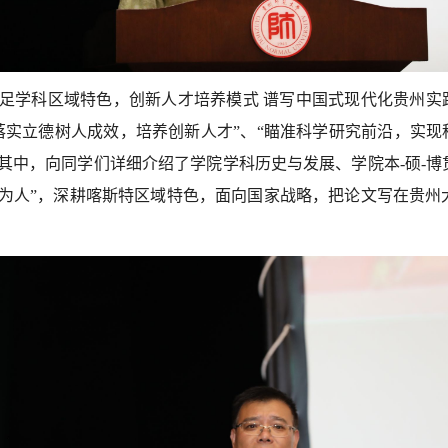
立足学科区域特色，创新人才培养模式 谱写中国式现代化贵州实
落实立德树人成效，培养创新人才”、“瞄准科学研究前沿，实现
其中，向同学们详细介绍了学院学科历史与发展、学院本-硕-
、为人”，深耕喀斯特区域特色，面向国家战略，把论文写在贵州