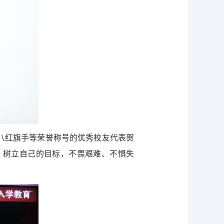
八红旗手等荣誉称号的优秀校友代表贺
，树立自己的目标，不畏艰难、不惧失