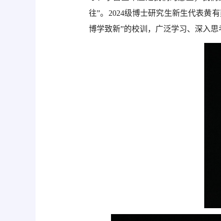
往”。2024级博士研究生新生代表
博学致新”的校训，广泛学习、深入