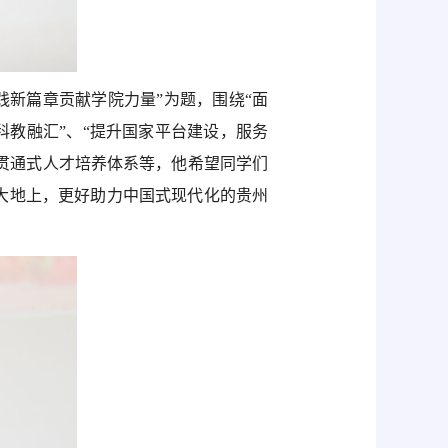
践新篇章贡献学院力量”为题，围绕“面
科教融汇”、“提升国家平台建设，服务
博贯通式人才培养体系等，他希望同学们
大地上，更好助力中国式现代化的贵州