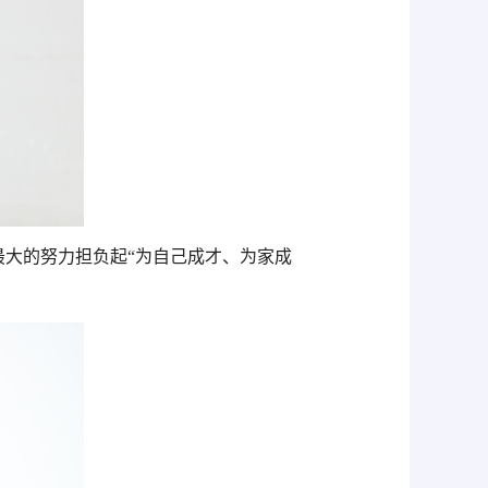
最大的努力担负起
“为自己成才、为家成