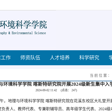
建工作
师资队伍
人才培养
科学研究
当前位置
与环境科学学院 喀斯特研究院开展2024级新生集中入
2024-09-02 11:42
(点击：
247
)
日下午，地理与环境科学学院 喀斯特研究院在花溪东校区大礼堂开展
负责人、教师代表、专兼职辅导员、高年级学生代表、2024