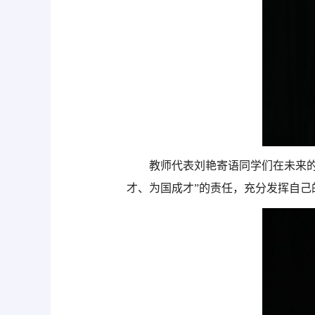
教师代表刘艳寄语同学们在未来
才、为国成才”的责任，充分发挥自