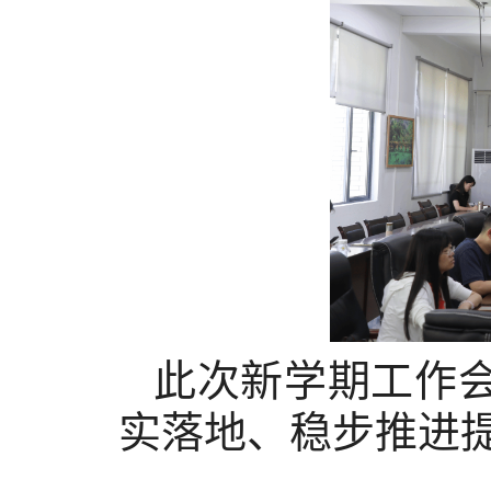
此次新学期工作
实落地、稳步推进