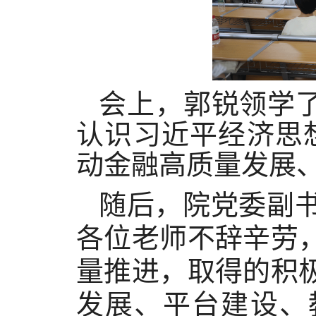
会上，郭锐领学
认识习近平经济思
动金融高质量发展
随后，院党委副
各位老师不辞辛劳
量推进，取得的积
发展、平台建设、