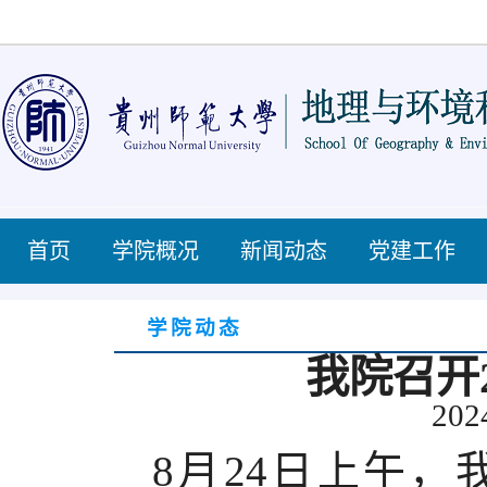
首页
学院概况
新闻动态
党建工作
学院动态
我院召开
202
8
月
2
4
日
上
午，