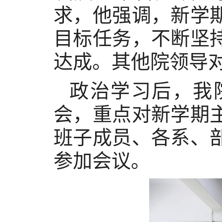
求，他强调，新学
目标任务，不断坚
达成。其他院领导
政治学习后，我
会，重点对新学期
班子成员、各系、
参加会议。