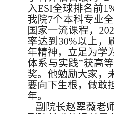
入ESI全球排名前
我院7个本科专业全
国家一流课程，20
率达到30%以上
年精神，立足为学
体系与实践”获高
奖。他勉励大家，
要向下生根，做敢
年。
副院长赵翠薇老