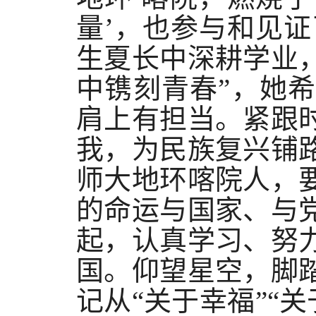
量’，也参与和见
生夏长中深耕学业
中镌刻青春”，她
肩上有担当。紧跟
我，为民族复兴铺
师大地环喀院人，
的命运与国家、与
起，认真学习、努
国。仰望星空，脚
记从“关于幸福”“关