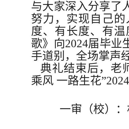
与大家深入分享了
努力，实现自己的
度、有长度、有温
歌》向2024届毕
手道别，全场掌声
典礼结束后，老
乘风 一路生花”20
一审（校）：