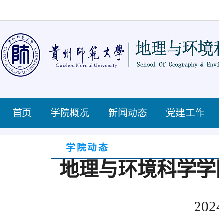
首页
学院概况
新闻动态
党建工作
学院动态
地理与环境科学学
202