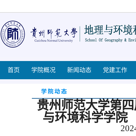
首页
学院概况
新闻动态
党建工作
学院动态
贵州师范大学第四
与环境科学学院
202