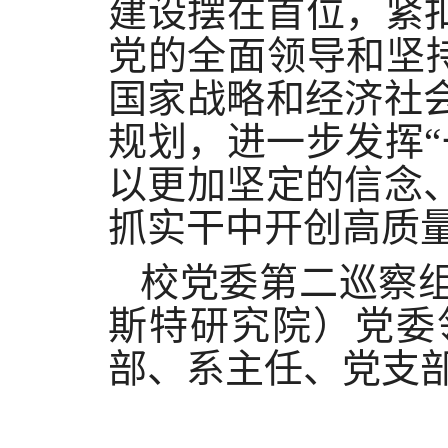
建设摆在首位，紧
党的全面领导和坚持
国家战略和经济社
规划，进一步发挥
以更加坚定的信念
抓实干中开创高质
校党委第
二
巡察
斯特研究院）
党委
部、系主任、党支