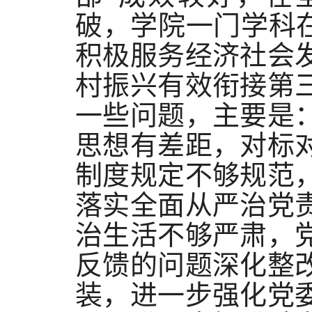
破，学院一门学科在
积极服务经济社会
村振兴有效衔接第
一些问题，主要是
思想有差距，对标
制度规定不够规范
落实全面从严治党
治生活不够严肃，
反馈的问题深化整
装，进一步强化党