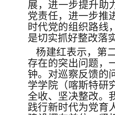
展，进一步提升助
党责任，进一步推
时代党的组织路线
是切实抓好整改落
杨建红
表示，第
存在的突出问题，
钟。对巡察反馈的
学学院（喀斯特研
全收、坚决整改。
践行新时代为党育