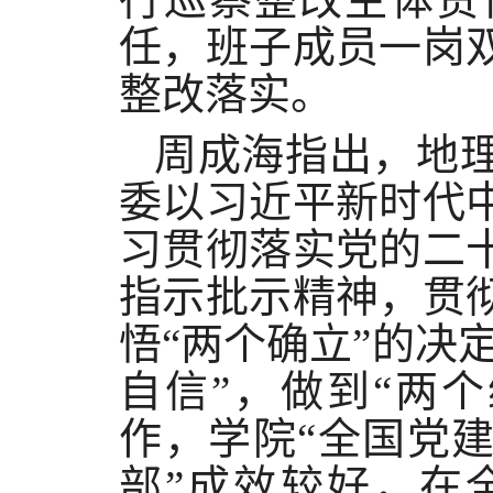
任，班子成员一岗
整改落实。
周成海
指出，地
委
以习近平新时代
习贯彻落实党的二
指示批示精神，贯
悟
“两个确立”的决
自信”，做到“两
作，学院“全国党
部”成效较好，在