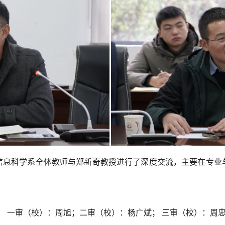
信息科学系全体教师与郑新奇教授进行了深度交流，主要在专业
。
一审（校）：周旭；二审（校）：杨广斌；
三审（校）：周