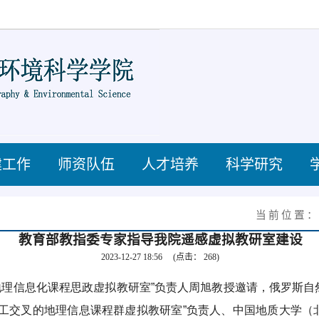
建工作
师资队伍
人才培养
科学研究
当前位置
教育部教指委专家指导我院遥感虚拟教研室建设
2023-12-27 18:56
(点击：
268
)
地理信息化课程思政虚拟教研室”负责人周旭教授邀请，俄罗斯
理工交叉的地理信息课程群虚拟教研室”负责人、中国地质大学（