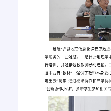
我院“遥感地理信息化课程思政
学服务的一些难题。一是针对地理学
行培训，并邀请我校教师参与建设。
脑中要有“教材”，强调了教师本身
走出去“访学”通过校际协作和产学协
“创新协作小组”，多带学生参加相关