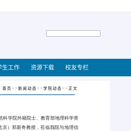
学生工作
资源下载
校友专栏
：
>>
>>
>>
首页
新闻动态
学院动态
正文
自然科学院外籍院士、教育部地理科学类
北京）郑新奇教授，莅临我院与地理信