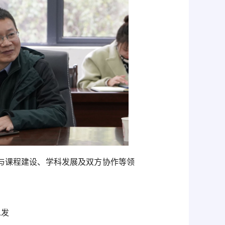
与课程建设、学科发展及双方协作等领
忠发