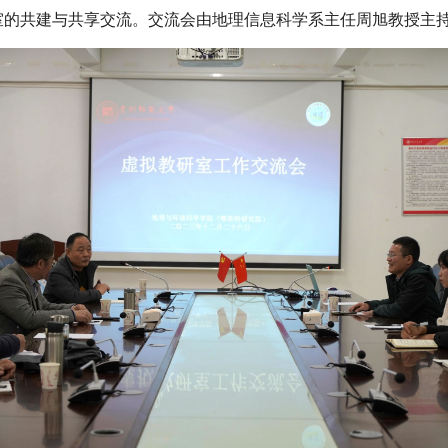
室的共建与共享交流。交流会由地理信息科学系主任周旭教授主