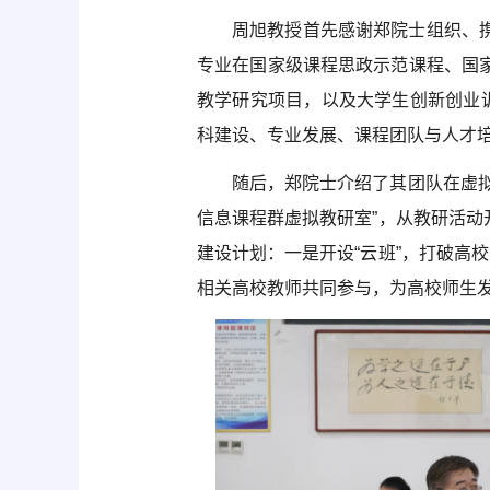
周旭教授首先感谢郑院士组织、
专业在国家级课程思政示范课程、国
教学研究项目，以及大学生创新创业
科建设、专业发展、课程团队与人才
随后，郑院士介绍了其团队在虚
信息课程群虚拟教研室”，从教研活
建设计划：一是开设“云班”，打破高
相关高校教师共同参与，为高校师生发