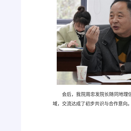
会后，我院周忠发院长随同地理
域，交流达成了初步共识与合作意向