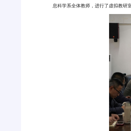
息科学系全体教师，进行了虚拟教研