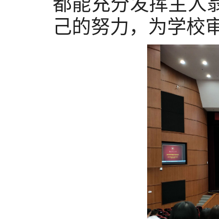
都能充分发挥主人
己的努力，为学校