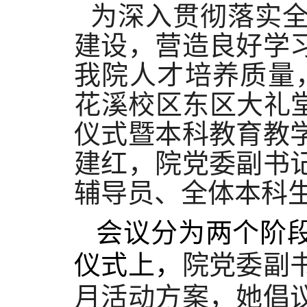
为深入贯彻落实
建设，营造良好学
我院人才培养质量，
花溪校区东区大礼
仪式暨本科教育教
建红，院党委副书
辅导员、全体本科
会议分为两个阶段
仪式上，
院党委副
月活动方案，她倡