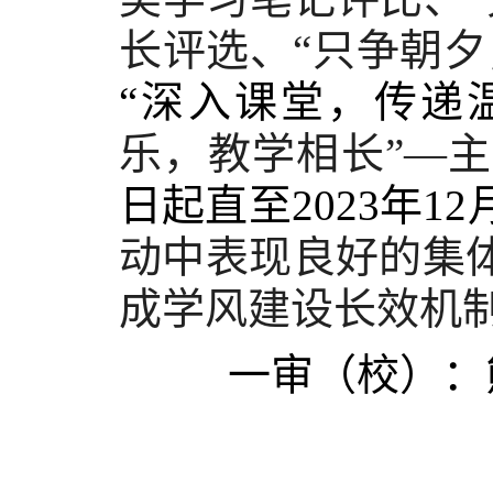
长评选、“只争朝
“深入课堂，传递
乐，教学相长”—
日起直至2023年1
动中表现良好的集
成学风建设长效机
一审（校）：