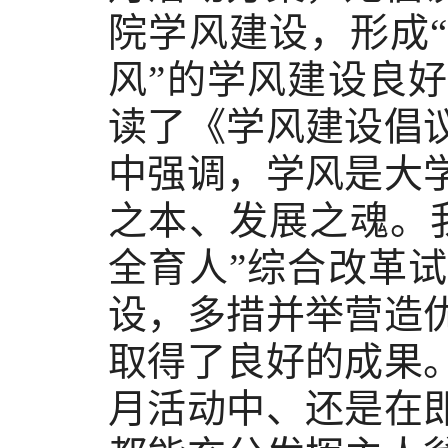
院学风建设，形成
风”的学风建设良
读了《学风建设倡
中强调，学风是大
之本、发展之魂。
全育人”综合改革
设，多措并举营造
取得了良好的成果
月活动中、还是在