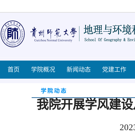
首页
学院概况
新闻动态
党建工作
学院动态
我院开展学风建设
202