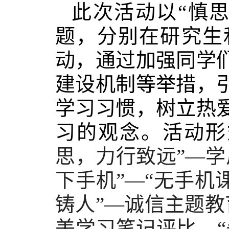
此次活动以“慎
题，分别在研究生
动，通过加强同学
建设机制等举措，
学习习惯，树立热
习的观念。活动形
思，力行致远”—
下手机”—“无手机
铸人”
—诚信主题教
美学习笔记评比、“