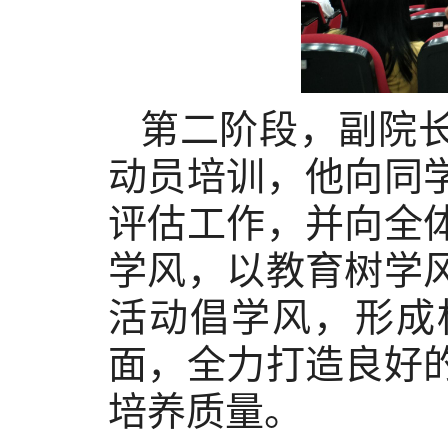
第二阶段，副院
动员培训，他向同
评估工作，并向全
学风，以教育树学
活动倡学风，形成
面，全力打造良好
培养质量。