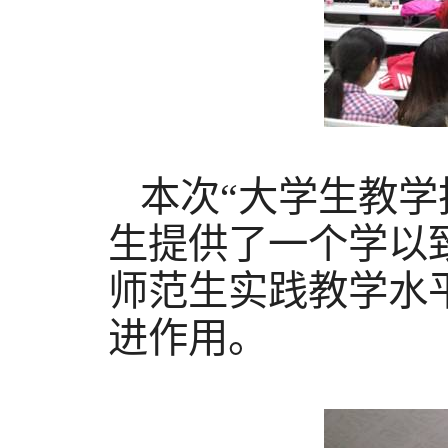
本次“大学生教学
生提供了一个学以
师范生实践教学水
进作用。