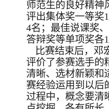
师范生的良好精神
评出集体奖一等奖
1
4
名；最佳说课奖、
答辩奖等单项奖各
1
比赛结束后，邓
评价了参赛选手的
清晰、选材新颖和
赛经验运用到以后
过程中，概念要清
点挖掘，各有所长