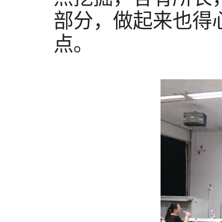
部分，做起来也得
点。