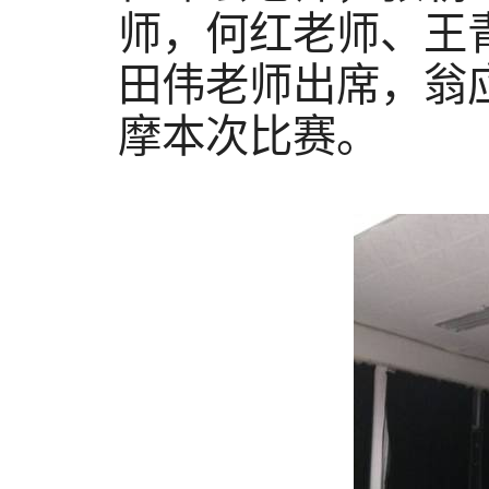
师，何红老师、王
田伟老师出席，翁
摩本次比赛。