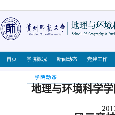
首页
学院概况
新闻动态
党建工作
学院动态
地理与环境科学学
201