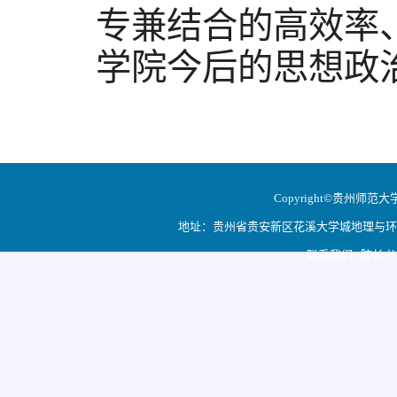
专兼结合的高效率
学院今后的思想政
Copyright©贵州师范大学地
地址：贵州省贵安新区花溪大学城地理与环境科学学院
联系我们 院长书