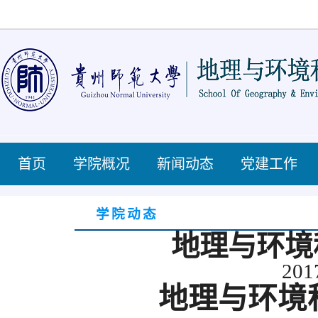
首页
学院概况
新闻动态
党建工作
学院动态
地理与环境
201
地理与环境