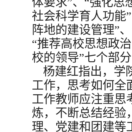
体要求”、“强化思
社会科学育人功能
阵地的建设管理”、
“推荐高校思想政治
校的领导”七个部
杨建红指出，学
工作，思考如何全
工作教师应注重思
炼，不断总结经验
理、党建和团建等