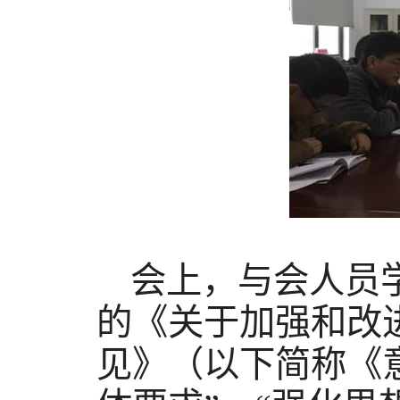
会上，与会人员
的《关于加强和改
见》（以下简称《