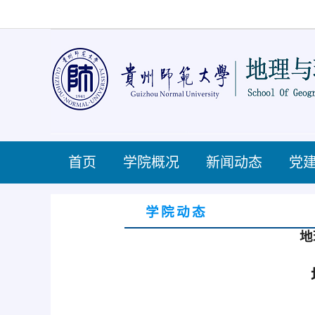
首页
学院概况
新闻动态
党
学院动态
地