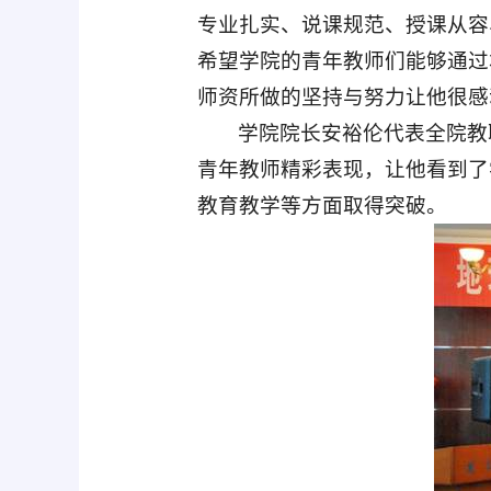
专业扎实、说课规范、授课从容
希望学院的青年教师们能够通过
师资所做的坚持与努力让他很感
学院院长安裕伦代表全院教
青年教师精彩表现，让他看到了
教育教学等方面取得突破。