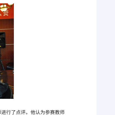
师进行了点评。他认为参赛教师