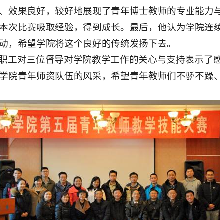
、效果良好，较好地展现了青年博士教师的专业能力
本次比赛吸取经验，得到成长。最后，他认为学院连
动，希望学院将这个良好的传统发扬下去。
职工对三位督导对学院教学工作的关心与支持表示了
学院青年师资队伍的风采，希望青年教师们不骄不躁