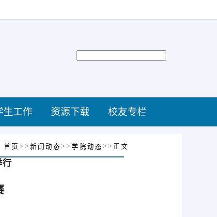
学生工作
资源下载
校友专栏
：
>>
>>
>>
首页
新闻动态
学院动态
正文
举行
赛