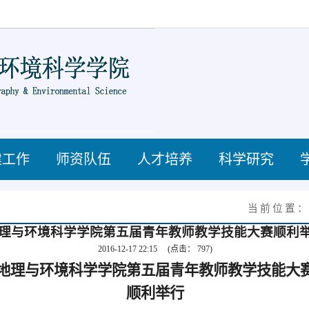
建工作
师资队伍
人才培养
科学研究
当前位置
理与环境科学学院第五届青年教师教学技能大赛顺利
2016-12-17 22:15
(点击：
797
)
地理与环境科学学院第五届青年教师教学技能大
顺利举行