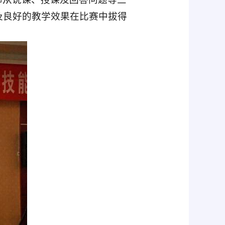
及良好的教学效果在比赛中拔得