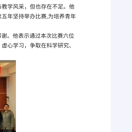
与教学风采，但也存在不足。他
续五年坚持举办比赛
,
为培养青年
感谢。他表示通过本次比赛六位
、虚心学习，争取在科学研究、