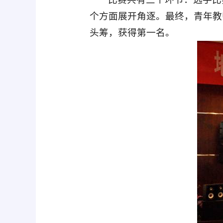
个方面展开角逐。最终，青年教
头筹，获得第一名。