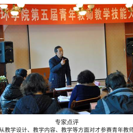
专家点评
从教学设计、教学内容、教学等方面对才参赛青年教