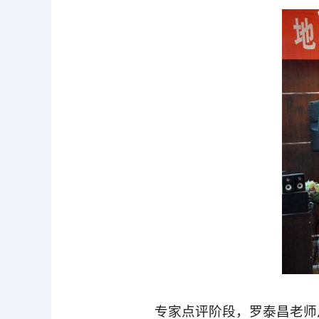
专家点评阶段，罗泰昌老师