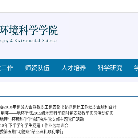
建工作
师资队伍
人才培养
科学研究
委2018年党员大会暨教职工党支部书记抓党建工作述职会顺利召开
建到哪——地环学院2015级地理科学临时党支部教学实习活动纪实
地理与环境科学学院研究生党支部主题党日活动
018年下半学年学生党建工作业务培训会
委第五期“明德班”结业典礼顺利举行