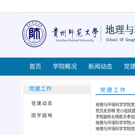
首页
学院概况
新闻动态
党
党建工作
党建工作
党建动态
地理与环境科学学院党
党员走到哪 党小组就
团学园地
学校副校长杨胜天参加
地理与环境科学学院2
地理与环境科学学院党