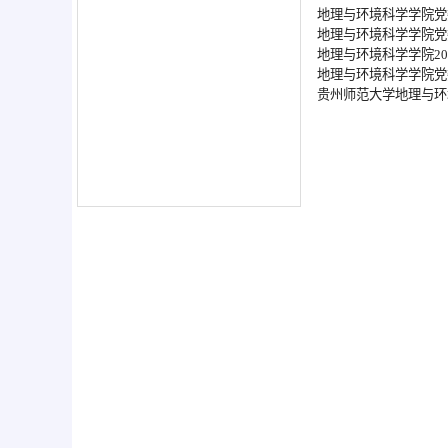
地理与环境科学学院党
地理与环境科学学院党
地理与环境科学学院2
地理与环境科学学院党
贵州师范大学地理与环