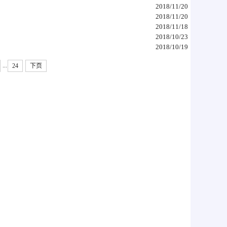
2018/11/20
2018/11/20
2018/11/18
2018/10/23
2018/10/19
...
24
下页