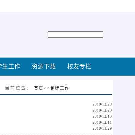
学生工作
资源下载
校友专栏
当前位置：
>>
首页
党建工作
2018/12/28
2018/12/20
2018/12/13
2018/12/11
2018/11/29