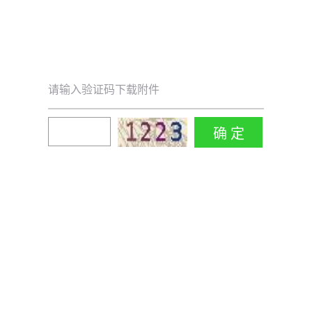
请输入验证码下载附件