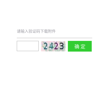
请输入验证码下载附件