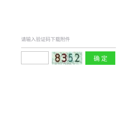
请输入验证码下载附件